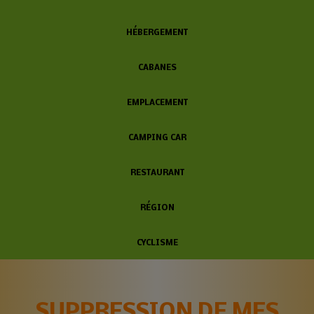
HÉBERGEMENT
CABANES
EMPLACEMENT
CAMPING CAR
RESTAURANT
RÉGION
CYCLISME
SUPPRESSION DE MES