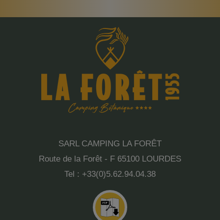
SARL CAMPING LA FORÊT
Route de la Forêt - F 65100 LOURDES
Tel : +33(0)5.62.94.04.38