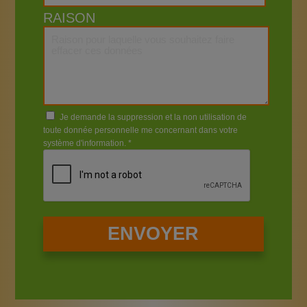
RAISON
Je demande la suppression et la non utilisation de
toute donnée personnelle me concernant dans votre
système d'information. *