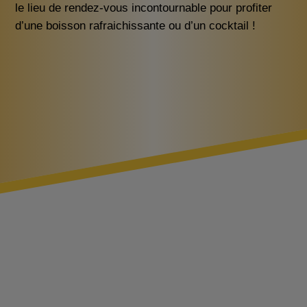
le lieu de rendez-vous incontournable pour profiter
d’une boisson rafraichissante ou d’un cocktail !