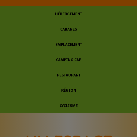
HÉBERGEMENT
CABANES
EMPLACEMENT
CAMPING CAR
RESTAURANT
RÉGION
CYCLISME