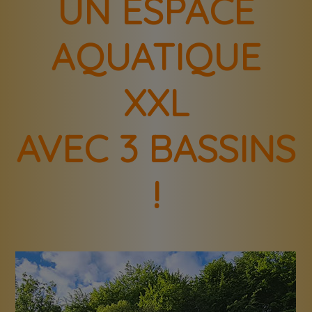
UN ESPACE
AQUATIQUE
XXL
AVEC 3 BASSINS
!