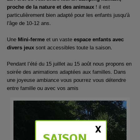
proche de la nature et des animaux
! il est
particulièrement bien adapté pour les enfants jusqu'à
l'âge de 10-12 ans.
Une
Mini-ferme
et un vaste
espace enfants avec
divers jeux
sont accessibles toute la saison.
Pendant l’été du 15 juillet au 15 août nous propons en
soirée des animations adaptées aux familles. Dans
une joyeuse ambiance vous pourrez vous détendre
entre famille ou avec vos amis
X
SAISON