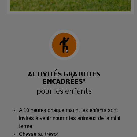
ACTIVITÉS GRATUITES
ENCADRÉES*
pour les enfants
A 10 heures chaque matin, les enfants sont
invités à venir nourrir les animaux de la mini
ferme
Chasse au trésor