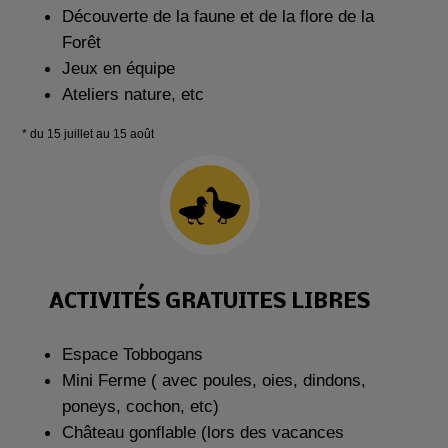
Découverte de la faune et de la flore de la
Forêt
Jeux en équipe
Ateliers nature, etc
* du 15 juillet au 15 août
ACTIVITÉS GRATUITES LIBRES
Espace Tobbogans
Mini Ferme ( avec poules, oies, dindons,
poneys, cochon, etc)
Château gonflable (lors des vacances