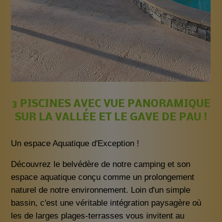
3 PISCINES AVEC VUE PANORAMIQUE
SUR LA VALLÉE ET LE GAVE DE PAU !
Un espace Aquatique d'Exception !
Découvrez le belvédère de notre camping et son
espace aquatique conçu comme un prolongement
naturel de notre environnement. Loin d'un simple
bassin, c'est une véritable intégration paysagère où
les de larges plages-terrasses vous invitent au