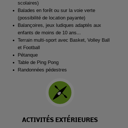
scolaires)
Balades en forêt ou sur la voie verte
(possibilité de location payante)
Balançoires, jeux ludiques adaptés aux
enfants de moins de 10 ans...
Terrain multi-sport avec Basket, Volley Ball
et Football
Pétanque
Table de Ping Pong
Randonnées pédestres
ACTIVITÉS EXTÉRIEURES