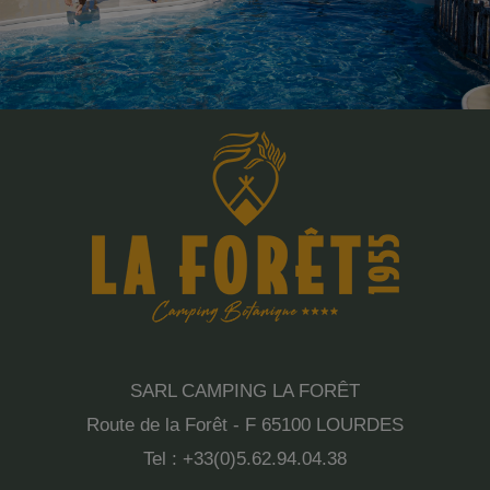
SARL CAMPING LA FORÊT
Route de la Forêt - F 65100 LOURDES
Tel : +33(0)5.62.94.04.38