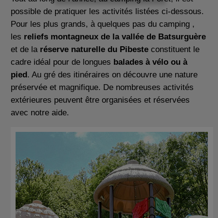
possible de pratiquer les activités listées ci-dessous.
Pour les plus grands, à quelques pas du camping ,
les
reliefs montagneux de la vallée de Batsurguère
et de la
réserve naturelle du Pibeste
constituent le
cadre idéal pour de longues
balades à vélo ou à
pied
. Au gré des itinéraires on découvre une nature
préservée et magnifique. De nombreuses activités
extérieures peuvent être organisées et réservées
avec notre aide.